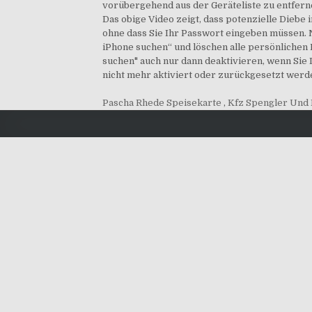
vorübergehend aus der Geräteliste zu entferne
Das obige Video zeigt, dass potenzielle Diebe 
ohne dass Sie Ihr Passwort eingeben müssen. 
iPhone suchen“ und löschen alle persönlichen 
suchen" auch nur dann deaktivieren, wenn Sie
nicht mehr aktiviert oder zurückgesetzt werd
Pascha Rhede Speisekarte
,
Kfz Spengler Und 