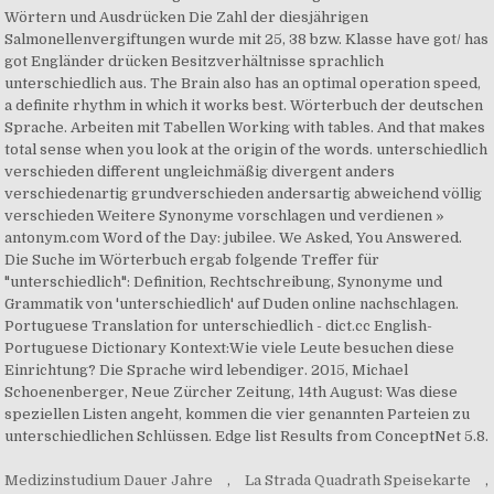
Medizinstudium Dauer Jahre
,
La Strada Quadrath Speisekarte
,