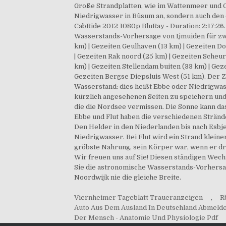
Viernheimer Tageblatt Traueranzeigen
,
R
Auto Aus Dem Ausland In Deutschland Abmeld
Der Mensch - Anatomie Und Physiologie Pdf