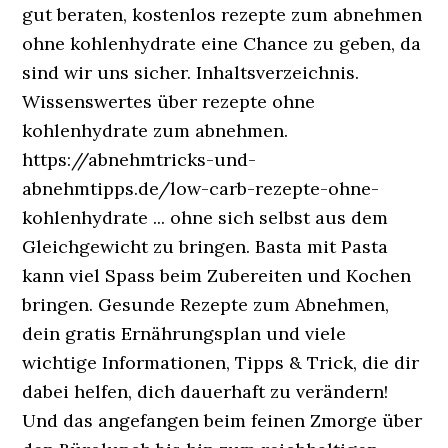
gut beraten, kostenlos rezepte zum abnehmen
ohne kohlenhydrate eine Chance zu geben, da
sind wir uns sicher. Inhaltsverzeichnis.
Wissenswertes über rezepte ohne
kohlenhydrate zum abnehmen.
https://abnehmtricks-und-
abnehmtipps.de/low-carb-rezepte-ohne-
kohlenhydrate ... ohne sich selbst aus dem
Gleichgewicht zu bringen. Basta mit Pasta
kann viel Spass beim Zubereiten und Kochen
bringen. Gesunde Rezepte zum Abnehmen,
dein gratis Ernährungsplan und viele
wichtige Informationen, Tipps & Trick, die dir
dabei helfen, dich dauerhaft zu verändern!
Und das angefangen beim feinen Zmorge über