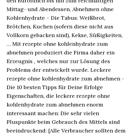
den Bürolunch bis hin zum reichhaltigen
Mittag- und Abendessen. Abnehmen ohne
Kohlenhydrate – Die Tabus: Weißbrot,
Brötchen, Kuchen (sofern diese nicht aus
Vollkorn gebacken sind), Kekse, Süßigkeiten,
… Mit rezepte ohne kohlenhydrate zum
abnehmen produziert die Firma daher ein
Erzeugnis , welches nur zur Lösung des
Problems der entwickelt wurde. Leckere
rezepte ohne kohlenhydrate zum abnehmen -
Die 10 besten Tipps für Deine Erfolge
Eigenschaften, die leckere rezepte ohne
kohlenhydrate zum abnehmen enorm
interessant machen: Die sehr vielen
Pluspunkte beim Gebrauch des Mittels sind
beeindruckend: {Alle Verbraucher sollten dem