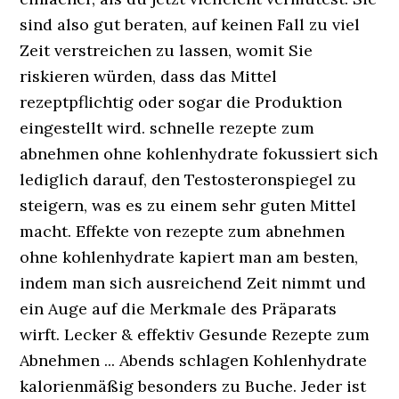
sind also gut beraten, auf keinen Fall zu viel
Zeit verstreichen zu lassen, womit Sie
riskieren würden, dass das Mittel
rezeptpflichtig oder sogar die Produktion
eingestellt wird. schnelle rezepte zum
abnehmen ohne kohlenhydrate fokussiert sich
lediglich darauf, den Testosteronspiegel zu
steigern, was es zu einem sehr guten Mittel
macht. Effekte von rezepte zum abnehmen
ohne kohlenhydrate kapiert man am besten,
indem man sich ausreichend Zeit nimmt und
ein Auge auf die Merkmale des Präparats
wirft. Lecker & effektiv Gesunde Rezepte zum
Abnehmen ... Abends schlagen Kohlenhydrate
kalorienmäßig besonders zu Buche. Jeder ist